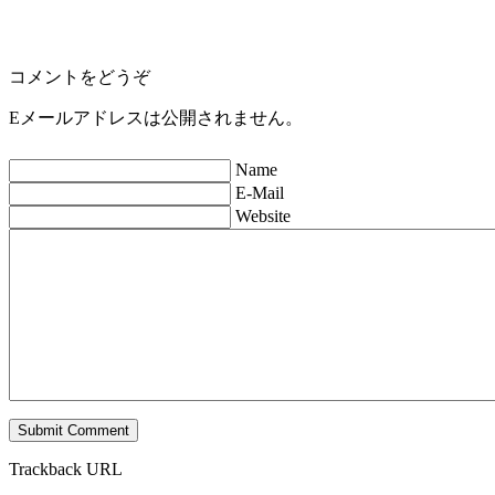
コメントをどうぞ
Eメールアドレスは公開されません。
Name
E-Mail
Website
Trackback URL