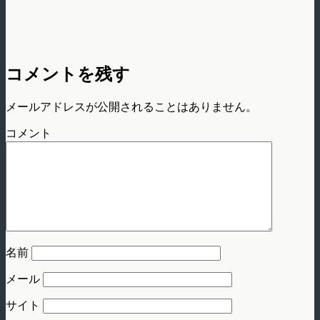
コメントを残す
メールアドレスが公開されることはありません。
コメント
名前
メール
サイト