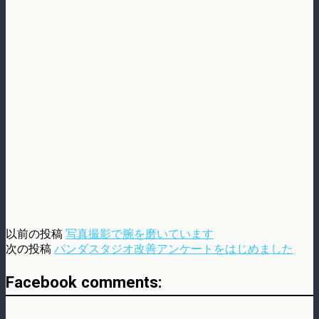
以前の投稿
写真撮影で腕を磨いています
次の投稿
パンダスタジオ改善アンケートをはじめました
Facebook comments: