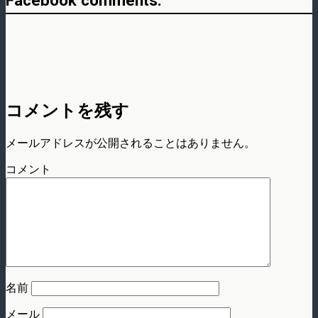
Facebook comments:
コメントを残す
メールアドレスが公開されることはありません。
コメント
名前
メール