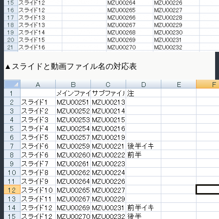
▲スライドと動画ファイル名の対応表