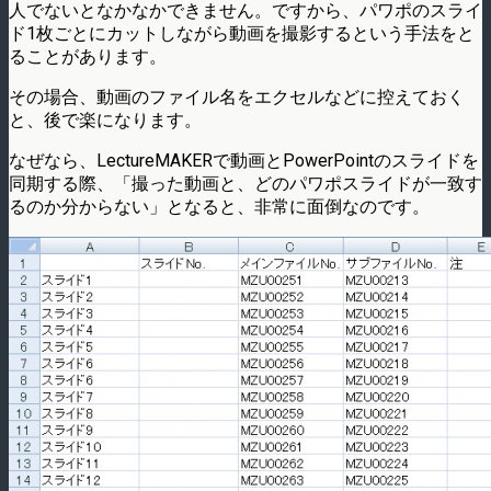
人でないとなかなかできません。ですから、パワポのスライ
ド1枚ごとにカットしながら動画を撮影するという手法をと
ることがあります。
その場合、動画のファイル名をエクセルなどに控えておく
と、後で楽になります。
なぜなら、LectureMAKERで動画とPowerPointのスライドを
同期する際、「撮った動画と、どのパワポスライドが一致す
るのか分からない」となると、非常に面倒なのです。