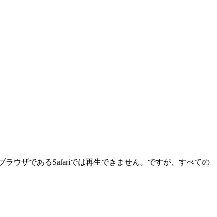
ているWebブラウザであるSafariでは再生できません。ですが、すべての