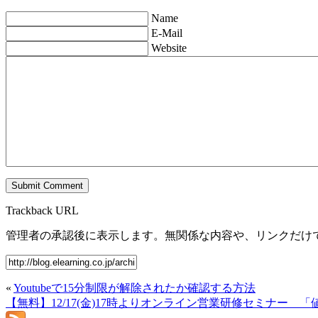
Name
E-Mail
Website
Trackback URL
管理者の承認後に表示します。無関係な内容や、リンクだけ
«
Youtubeで15分制限が解除されたか確認する方法
【無料】12/17(金)17時よりオンライン営業研修セミナー