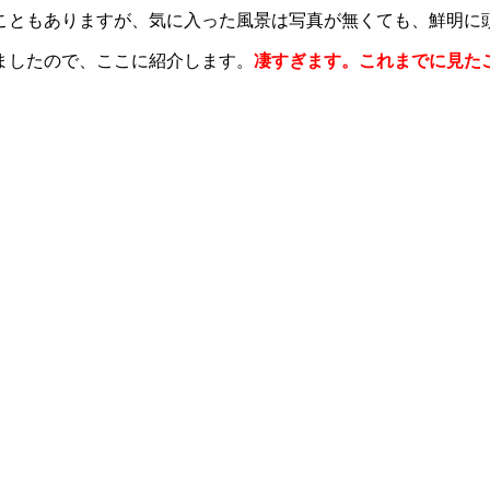
こともありますが、気に入った風景は写真が無くても、鮮明に
ましたので、ここに紹介します。
凄すぎます。これまでに見た