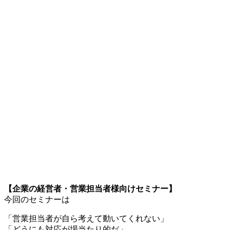
【企業の経営者・営業担当者様向けセミナー】
今回のセミナーは
「営業担当者が自ら考えて動いてくれない」
「どうにも対応が場当たり的だ」