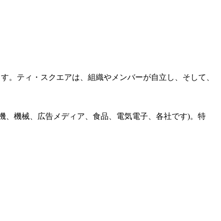
ます。ティ・スクエアは、組織やメンバーが自立し、そして、
機、機械、広告メディア、食品、電気電子、各社です)。特