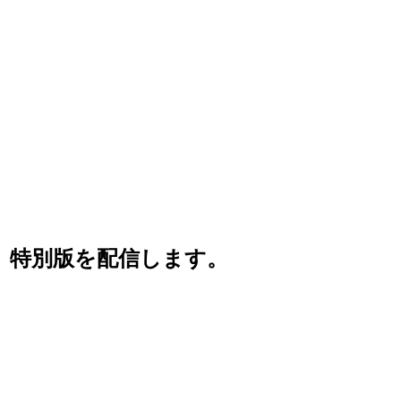
術」特別版を配信します。