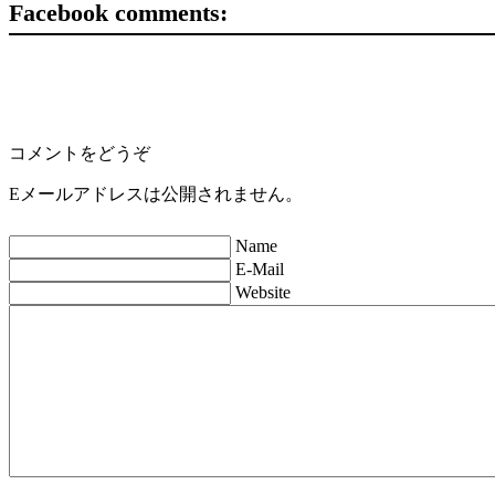
Facebook comments:
コメントをどうぞ
Eメールアドレスは公開されません。
Name
E-Mail
Website