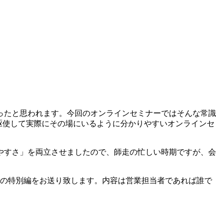
ったと思われます。今回のオンラインセミナーではそんな常識
駆使して実際にその場にいるように分かりやすいオンラインセ
やすさ」を両立させましたので、師走の忙しい時期ですが、会
めの特別編をお送り致します。内容は営業担当者であれば誰で