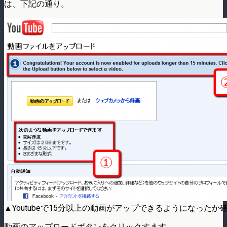
は、下記の通り。
▲Youtubeで15分以上の動画がアップできるようになったか
動画のアップロードボタンをクリックすます。