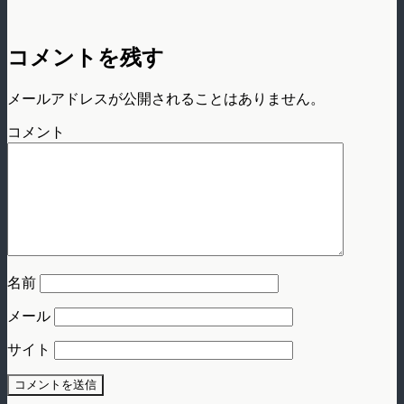
コメントを残す
メールアドレスが公開されることはありません。
コメント
名前
メール
サイト