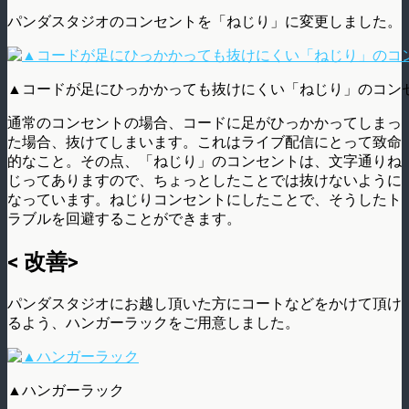
パンダスタジオのコンセントを「ねじり」に変更しました。
▲コードが足にひっかかっても抜けにくい「ねじり」のコン
通常のコンセントの場合、コードに足がひっかかってしまっ
た場合、抜けてしまいます。これはライブ配信にとって致命
的なこと。その点、「ねじり」のコンセントは、文字通りね
じってありますので、ちょっとしたことでは抜けないように
なっています。ねじりコンセントにしたことで、そうしたト
ラブルを回避することができます。
< 改善>
パンダスタジオにお越し頂いた方にコートなどをかけて頂け
るよう、ハンガーラックをご用意しました。
▲ハンガーラック