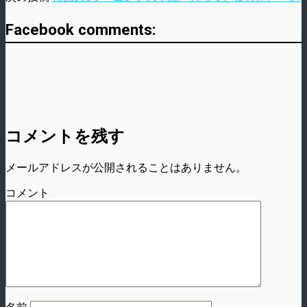
Facebook comments:
コメントを残す
メールアドレスが公開されることはありません。
コメント