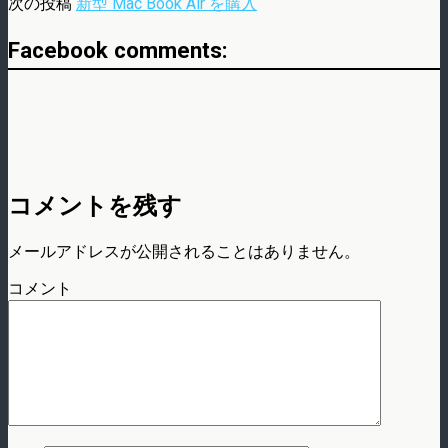
次の投稿
新型 Mac Book Air を購入
Facebook comments:
コメントを残す
メールアドレスが公開されることはありません。
コメント