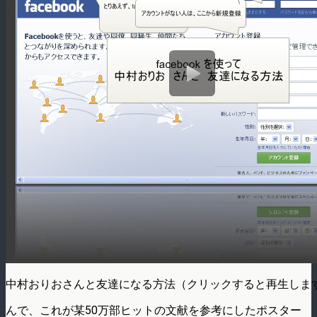
中村おりおさんと友達になる方法（クリックすると再生しま
んで、これが某50万部ヒットの文献を参考にしたポスター