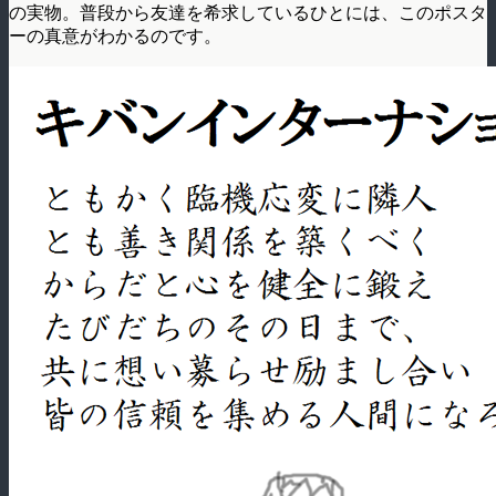
の実物。普段から友達を希求しているひとには、このポスタ
ーの真意がわかるのです。