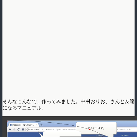
そんなこんなで、作ってみました。中村おりお、さんと友達
になるマニュアル。