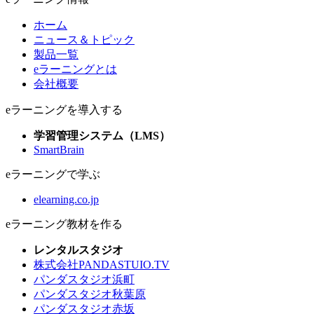
ホーム
ニュース＆トピック
製品一覧
eラーニングとは
会社概要
eラーニングを導入する
学習管理システム（LMS）
SmartBrain
eラーニングで学ぶ
elearning.co.jp
eラーニング教材を作る
レンタルスタジオ
株式会社PANDASTUIO.TV
パンダスタジオ浜町
パンダスタジオ秋葉原
パンダスタジオ赤坂