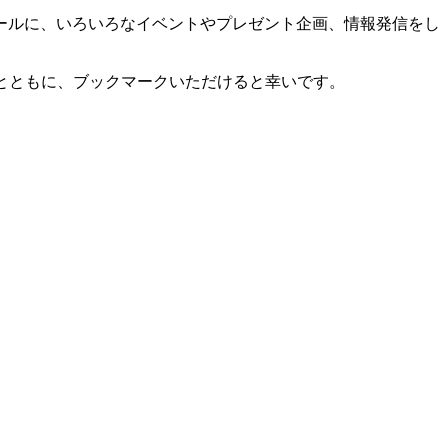
ールに、いろいろなイベントやプレゼント企画、情報発信をし
タンとともに、ブックマークいただけると幸いです。