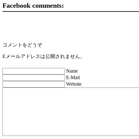
Facebook comments:
コメントをどうぞ
Eメールアドレスは公開されません。
Name
E-Mail
Website