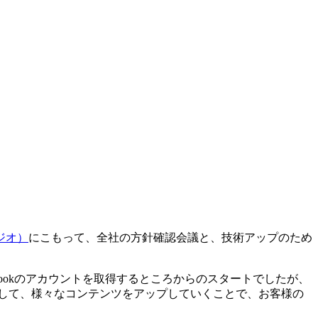
ジオ）
にこもって、全社の方針確認会議と、技術アップのため
bookのアカウントを取得するところからのスタートでしたが、
して、様々なコンテンツをアップしていくことで、お客様の