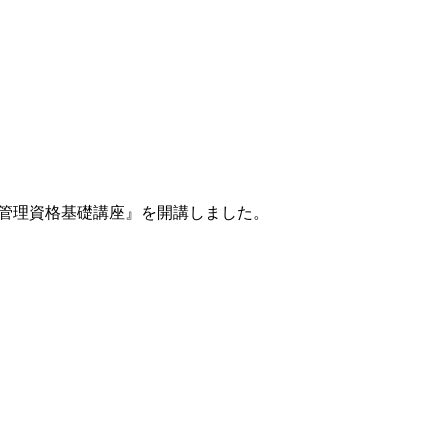
ョン管理資格基礎講座』を開講しました。