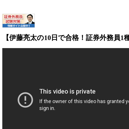
【伊藤亮太の10日で合格！証券外務員1