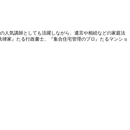
での人気講師としても活躍しながら、遺言や相続などの家庭法
法律家』たる行政書士、『集合住宅管理のプロ』たるマンショ