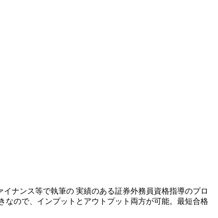
ファイナンス等で執筆の 実績のある証券外務員資格指導のプロ
きなので、インプットとアウトプット両方が可能。最短合格