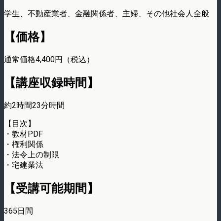
学生、不動産業者、金融関係者、主婦、その他社会人全般
【価格】
通常価格4,400円（税込）
【講座収録時間】
約2時間23分時間
【目次】
・教材PDF
・権利関係
・法令上の制限
・宅建業法
【受講可能期間】
365日間