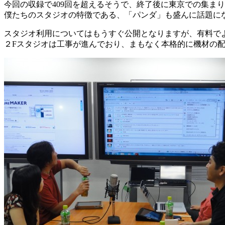
今回の収録で409回を超えるそうで、終了後に東京での集まり
僕たちのスタジオの特徴である、「パンダ」も盛んに話題に
スタジオ利用についてはもうすぐ公開となりますが、有料で
２Fスタジオは工事が進んでおり、まもなく本格的に機材の