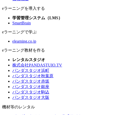
eラーニングを導入する
学習管理システム（LMS）
SmartBrain
eラーニングで学ぶ
elearning.co.jp
eラーニング教材を作る
レンタルスタジオ
株式会社PANDASTUIO.TV
パンダスタジオ浜町
パンダスタジオ秋葉原
パンダスタジオ赤坂
パンダスタジオ銀座
パンダスタジオ駒込
パンダスタジオ大阪
機材等のレンタル