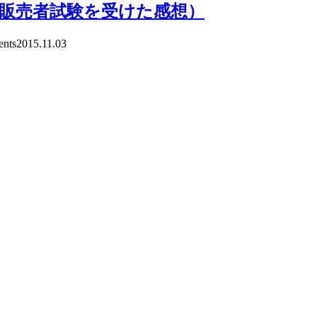
録販売者試験を受けた感想）
nts
2015.11.03