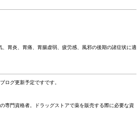
気、胃炎、胃痛、胃腸虚弱、疲労感、風邪の後期の諸症状に適
ブログ更新予定ですです。
薬の専門資格者。ドラッグストアで薬を販売する際に必要な資