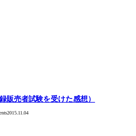
登録販売者試験を受けた感想）
nts
2015.11.04