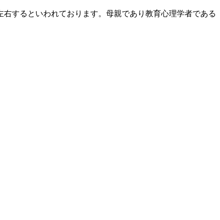
左右するといわれております。母親であり教育心理学者である