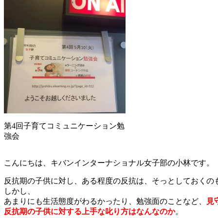
第4回子育てコミュニケーション勉
強会
こんにちは、キバンインターナショナル女子部の小林です。
反抗期の子供に対し、ある程度の反抗は、そっとしておくの
しかし、
あまりにも生活態度がわるかったり、勉強面のことなど、
見
反抗期の子供に対する上手な叱り方はなんなのか
。