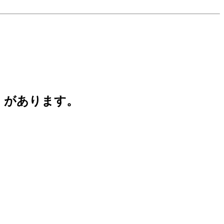
」があります。