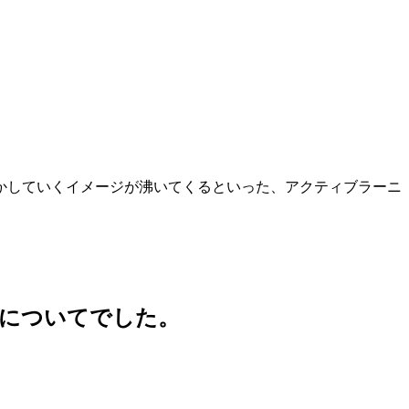
かしていくイメージが沸いてくるといった、アクティブラーニ
についてでした。