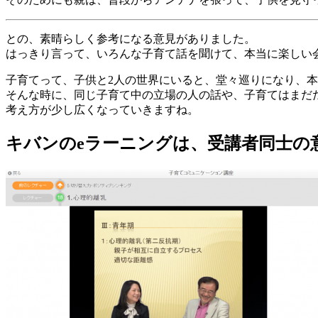
との、素晴らしく参考になる意見がありました。
はっきり言って、いろんな子育て話を聞けて、本当に楽しい
子育てって、子供と2人の世界にいると、堂々巡りになり、
そんな時に、同じ子育て中の立場の人の話や、子育てはまだ
考え方が少し広くなっていきますね。
キバンのeラーニングは、受講者同士の