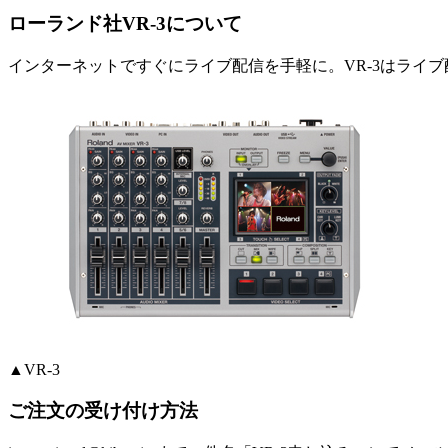
ローランド社VR-3について
インターネットですぐにライブ配信を手軽に。VR-3はライ
▲VR-3
ご注文の受け付け方法