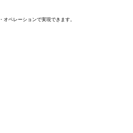
ン・オペレーションで実現できます。