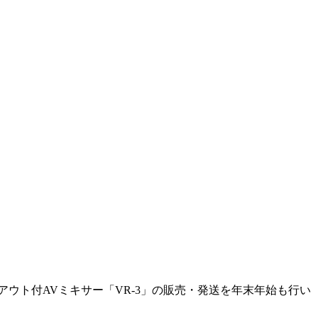
ウト付AVミキサー「VR-3」の販売・発送を年末年始も行い