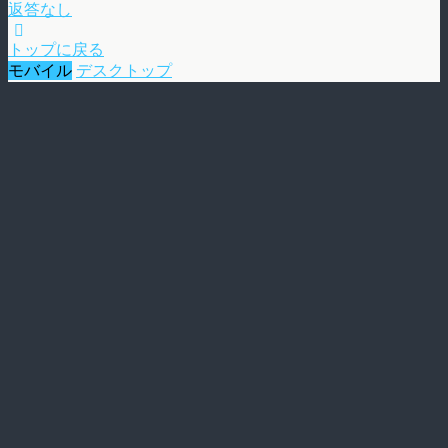
返答なし
トップに戻る
モバイル
デスクトップ