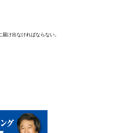
に届け出なければならない。