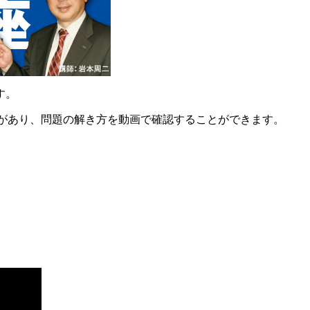
す。
説があり、問題の解き方を動画で確認することができます。