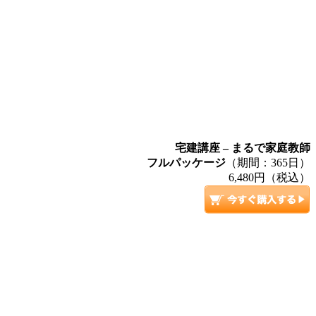
宅建講座 – まるで家庭教師
フルパッケージ
（期間：365日）
6,480円（税込）