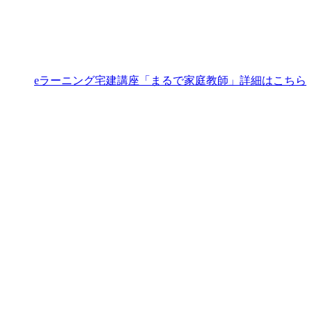
eラーニング宅建講座「まるで家庭教師」詳細はこちら