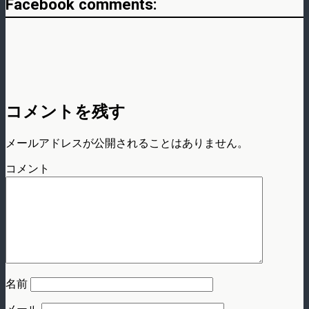
Facebook comments:
コメントを残す
メールアドレスが公開されることはありません。
コメント
名前