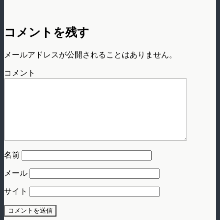
コメントを残す
メールアドレスが公開されることはありません。
コメント
名前
メール
サイト