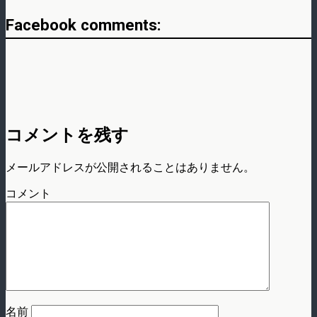
Facebook comments:
コメントを残す
メールアドレスが公開されることはありません。
コメント
名前