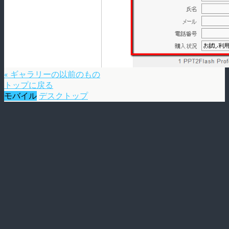
« ギャラリーの以前のもの
トップに戻る
モバイル
デスクトップ