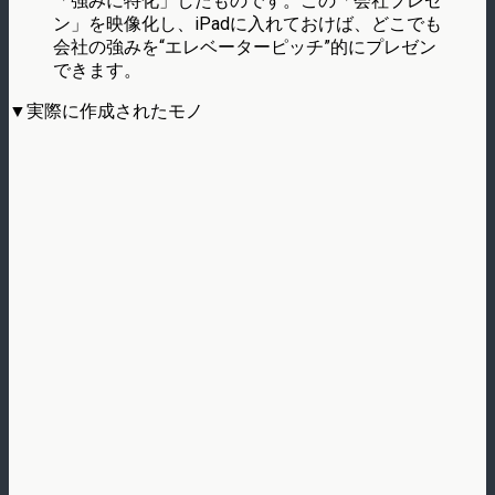
「強みに特化」したものです。この「会社プレゼ
ン」を映像化し、iPadに入れておけば、どこでも
会社の強みを“エレベーターピッチ”的にプレゼン
できます。
▼実際に作成されたモノ