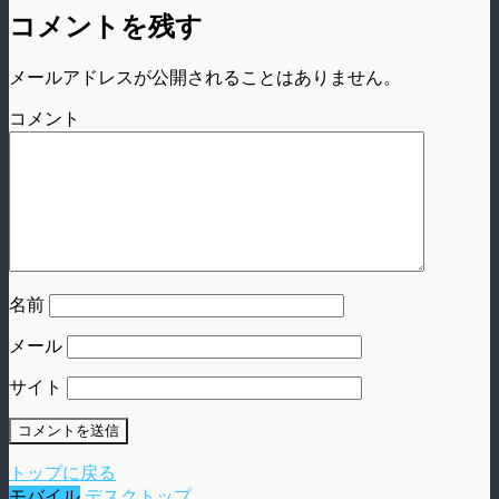
コメントを残す
メールアドレスが公開されることはありません。
コメント
名前
メール
サイト
トップに戻る
モバイル
デスクトップ