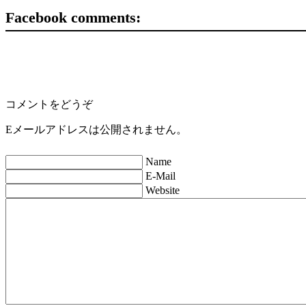
Facebook comments:
コメントをどうぞ
Eメールアドレスは公開されません。
Name
E-Mail
Website