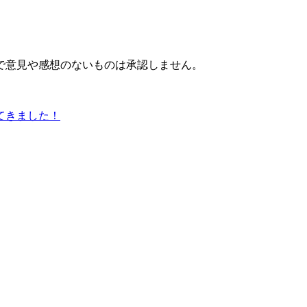
で意見や感想のないものは承認しません。
てきました！