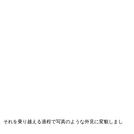
が、それを乗り越える過程で写真のような外見に変貌しまし