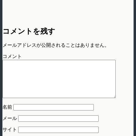
コメントを残す
メールアドレスが公開されることはありません。
コメント
名前
メール
サイト