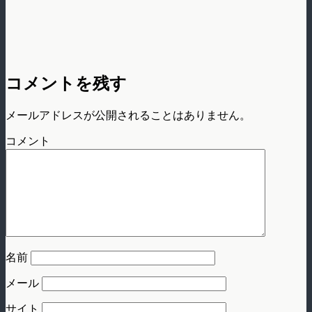
コメントを残す
メールアドレスが公開されることはありません。
コメント
名前
メール
サイト