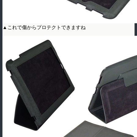
▲これで傷からプロテクトできますね