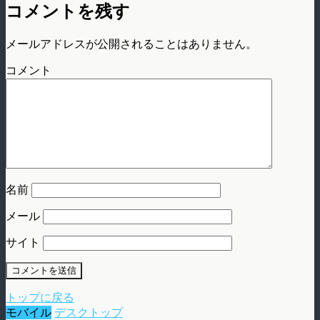
コメントを残す
メールアドレスが公開されることはありません。
コメント
名前
メール
サイト
トップに戻る
モバイル
デスクトップ