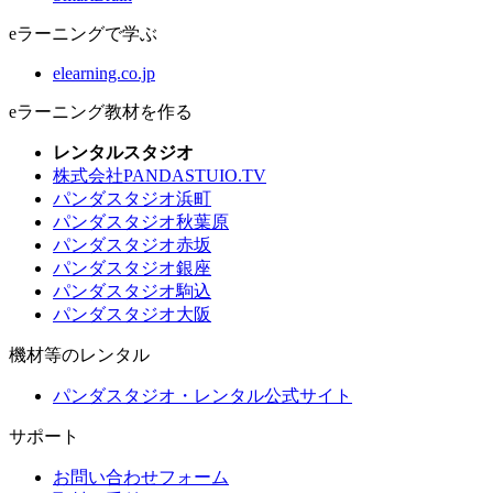
eラーニングで学ぶ
elearning.co.jp
eラーニング教材を作る
レンタルスタジオ
株式会社PANDASTUIO.TV
パンダスタジオ浜町
パンダスタジオ秋葉原
パンダスタジオ赤坂
パンダスタジオ銀座
パンダスタジオ駒込
パンダスタジオ大阪
機材等のレンタル
パンダスタジオ・レンタル公式サイト
サポート
お問い合わせフォーム