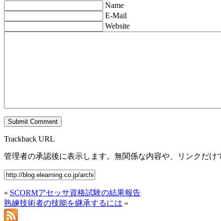
Name
E-Mail
Website
Trackback URL
管理者の承認後に表示します。無関係な内容や、リンクだけ
«
SCORMアセッサ資格試験の結果報告
熟練技術者の技能を継承するには
»