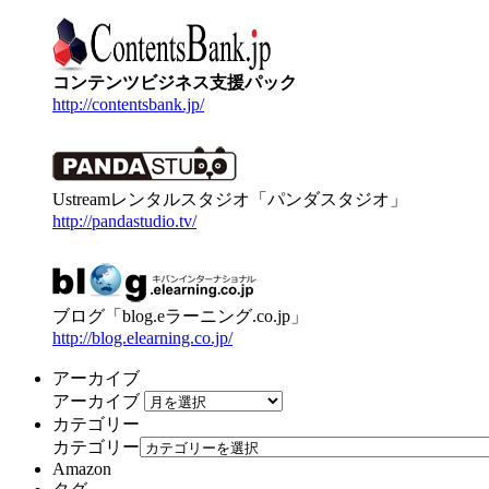
コンテンツビジネス支援パック
http://contentsbank.jp/
Ustreamレンタルスタジオ「パンダスタジオ」
http://pandastudio.tv/
ブログ「blog.eラーニング.co.jp」
http://blog.elearning.co.jp/
アーカイブ
アーカイブ
カテゴリー
カテゴリー
Amazon