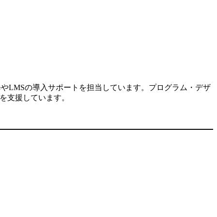
修やLMSの導入サポートを担当しています。プログラム・デザ
入を支援しています。