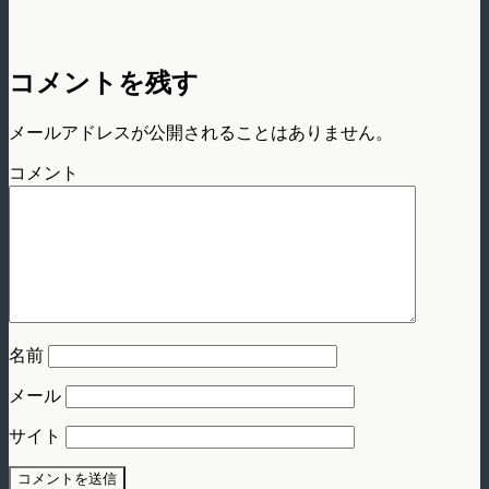
コメントを残す
メールアドレスが公開されることはありません。
コメント
名前
メール
サイト