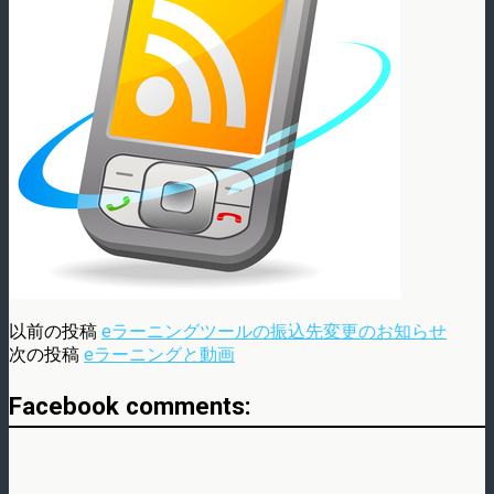
以前の投稿
eラーニングツールの振込先変更のお知らせ
次の投稿
eラーニングと動画
Facebook comments: