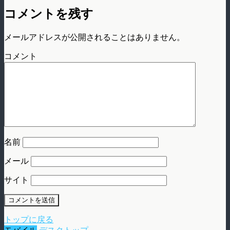
コメントを残す
メールアドレスが公開されることはありません。
コメント
名前
メール
サイト
トップに戻る