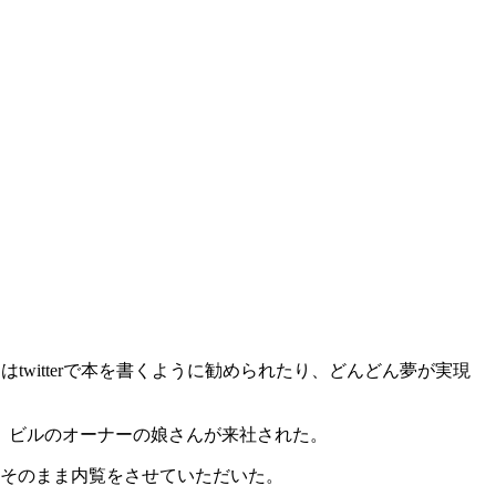
日はtwitterで本を書くように勧められたり、どんどん夢が実現
、ビルのオーナーの娘さんが来社された。
、そのまま内覧をさせていただいた。