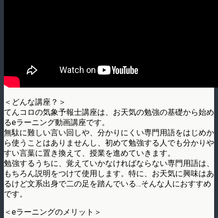
＜どんな講座？＞
てんコロの気象予報士講座は、お天気の勉強の基礎から始め
るeラーニング動画講座です。
無駄に難しい言い回しや、分かりにくい専門用語をはじめか
ら使うことはありませんし、初めて勉強する人でも分かりや
すい言葉に置き換えて、授業を進めていきます。
勉強するうちに、覚えていかなければならない専門用語は、
もちろん説明をつけて使用します。特に、お天気に興味はあ
るけど文系出身で二の足を踏んでいる…そんな人におすすめ
です。
＜eラーニングのメリット＞