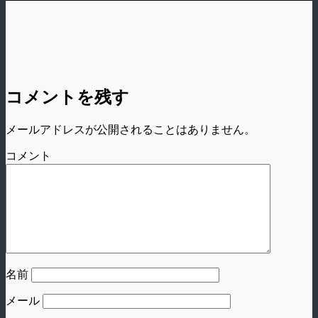
コメントを残す
メールアドレスが公開されることはありません。
コメント
名前
メール