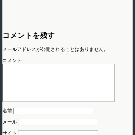
コメントを残す
メールアドレスが公開されることはありません。
コメント
名前
メール
サイト