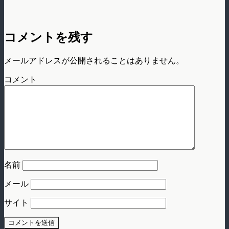
コメントを残す
メールアドレスが公開されることはありません。
コメント
名前
メール
サイト