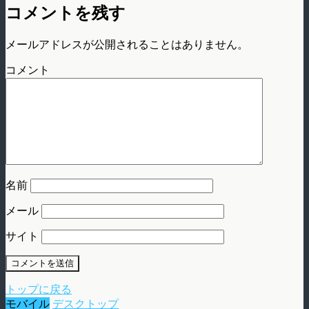
コメントを残す
メールアドレスが公開されることはありません。
コメント
名前
メール
サイト
トップに戻る
モバイル
デスクトップ