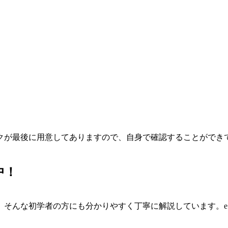
クが最後に用意してありますので、自身で確認することができ
中！
。そんな初学者の方にも分かりやすく丁寧に解説しています。