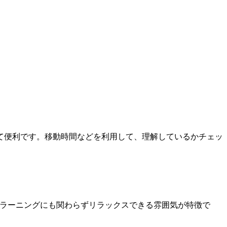
て便利です。移動時間などを利用して、理解しているかチェッ
eラーニングにも関わらずリラックスできる雰囲気が特徴で