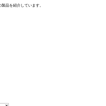
の製品を紹介しています。