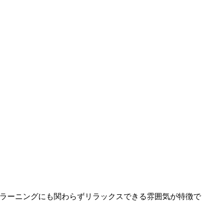
eラーニングにも関わらずリラックスできる雰囲気が特徴で