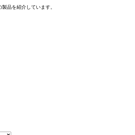
の製品を紹介しています。