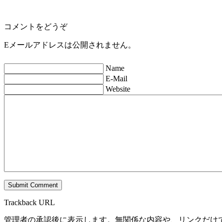
コメントをどうぞ
Eメールアドレスは公開されません。
Name
E-Mail
Website
Trackback URL
管理者の承認後に表示します。無関係な内容や、リンクだけ