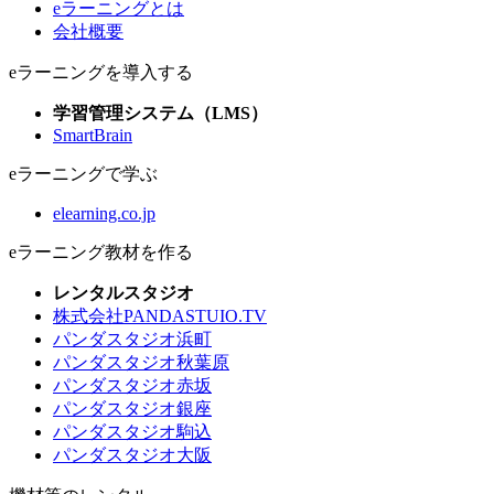
eラーニングとは
会社概要
eラーニングを導入する
学習管理システム（LMS）
SmartBrain
eラーニングで学ぶ
elearning.co.jp
eラーニング教材を作る
レンタルスタジオ
株式会社PANDASTUIO.TV
パンダスタジオ浜町
パンダスタジオ秋葉原
パンダスタジオ赤坂
パンダスタジオ銀座
パンダスタジオ駒込
パンダスタジオ大阪