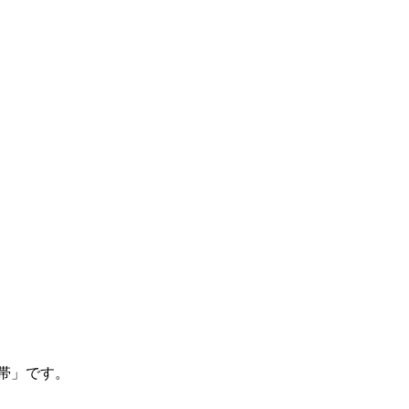
帯」です。