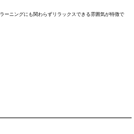
eラーニングにも関わらずリラックスできる雰囲気が特徴で