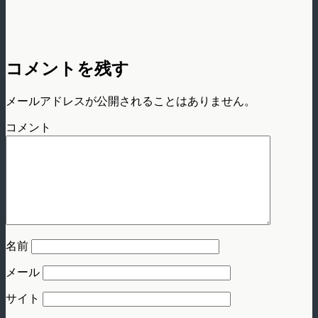
コメントを残す
メールアドレスが公開されることはありません。
コメント
名前
メール
サイト