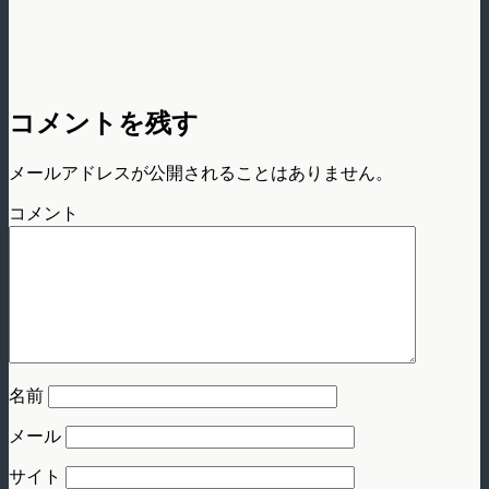
コメントを残す
メールアドレスが公開されることはありません。
コメント
名前
メール
サイト