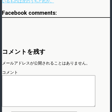
いるものは次のうちどれか。
Facebook comments:
コメントを残す
メールアドレスが公開されることはありません。
コメント