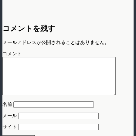
コメントを残す
メールアドレスが公開されることはありません。
コメント
名前
メール
サイト