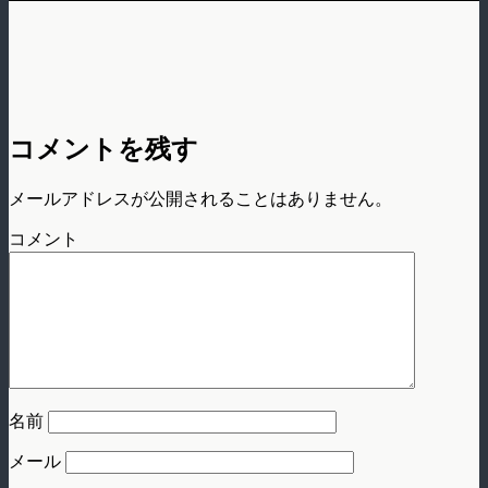
コメントを残す
メールアドレスが公開されることはありません。
コメント
名前
メール