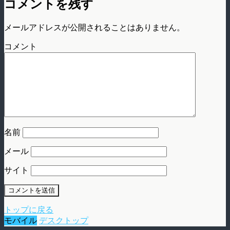
コメントを残す
メールアドレスが公開されることはありません。
コメント
名前
メール
サイト
トップに戻る
モバイル
デスクトップ