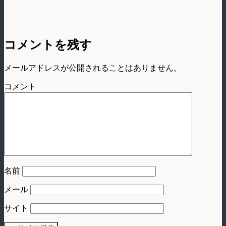
コメントを残す
メールアドレスが公開されることはありません。
コメント
名前
メール
サイト