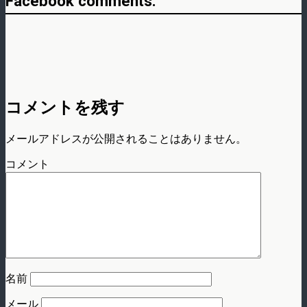
Facebook comments:
コメントを残す
メールアドレスが公開されることはありません。
コメント
名前
メール