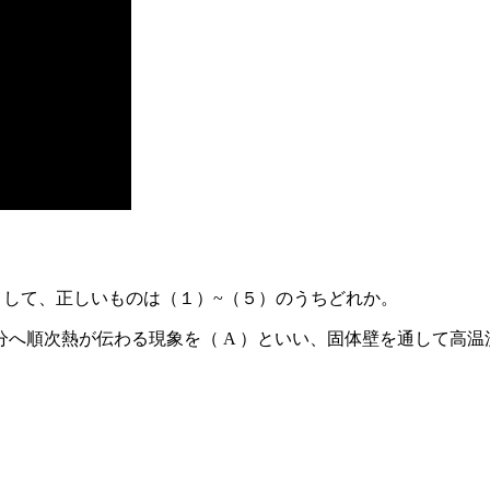
として、正しいものは（１）~（５）のうちどれか。
へ順次熱が伝わる現象を（ A ）といい、固体壁を通して高温