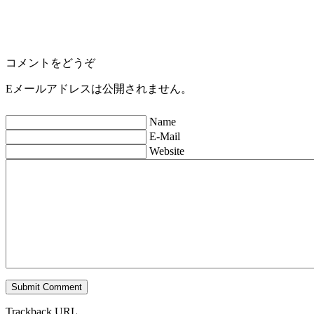
コメントをどうぞ
Eメールアドレスは公開されません。
Name
E-Mail
Website
Trackback URL