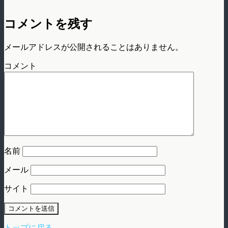
コメントを残す
メールアドレスが公開されることはありません。
コメント
名前
メール
サイト
トップに戻る