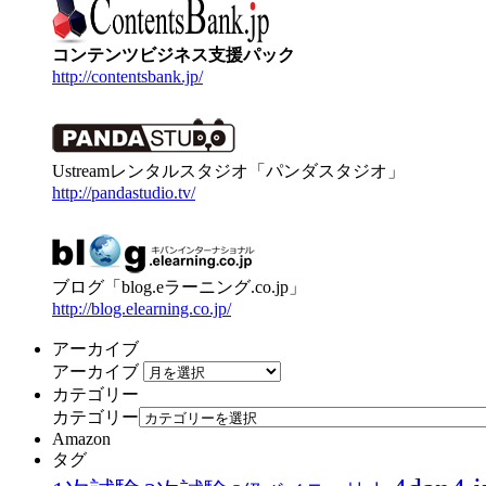
コンテンツビジネス支援パック
http://contentsbank.jp/
Ustreamレンタルスタジオ「パンダスタジオ」
http://pandastudio.tv/
ブログ「blog.eラーニング.co.jp」
http://blog.elearning.co.jp/
アーカイブ
アーカイブ
カテゴリー
カテゴリー
Amazon
タグ